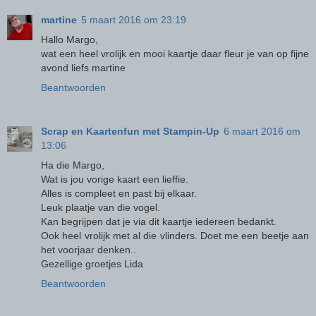
martine
5 maart 2016 om 23:19
Hallo Margo,
wat een heel vrolijk en mooi kaartje daar fleur je van op fijne
avond liefs martine
Beantwoorden
Scrap en Kaartenfun met Stampin-Up
6 maart 2016 om
13:06
Ha die Margo,
Wat is jou vorige kaart een lieffie.
Alles is compleet en past bij elkaar.
Leuk plaatje van die vogel.
Kan begrijpen dat je via dit kaartje iedereen bedankt.
Ook heel vrolijk met al die vlinders. Doet me een beetje aan
het voorjaar denken..
Gezellige groetjes Lida
Beantwoorden