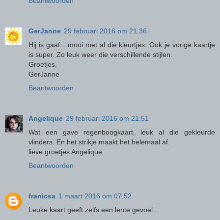
Beantwoorden
GerJanne
29 februari 2016 om 21:36
Hij is gaaf....mooi met al die kleurtjes. Ook je vorige kaartje
is super. Zo leuk weer die verschillende stijlen.
Groetjes,
GerJanne
Beantwoorden
Angelique
29 februari 2016 om 21:51
Wat een gave regenboogkaart, leuk al die gekleurde
vlinders. En het strikje maakt het helemaal af.
lieve groetjes Angelique
Beantwoorden
franicsa
1 maart 2016 om 07:52
Leuke kaart geeft zelfs een lente gevoel .