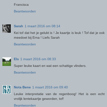
Francisca
Beantwoorden
Sarah
1 maart 2016 om 08:14
Kei tof dat het je gelukt is ! Je kaartje is leuk ! Tof dat je ook
meedoet bij Erna ! Liefs Sarah
Beantwoorden
Els
1 maart 2016 om 08:33
Super leuke kaart en wat een schattige vlinders.
Beantwoorden
Nota Bene
1 maart 2016 om 09:40
Leuke interpretatie van de regenboog! Het is een echt
vrolijk lentekaartje geworden, tof!
Beantwoorden