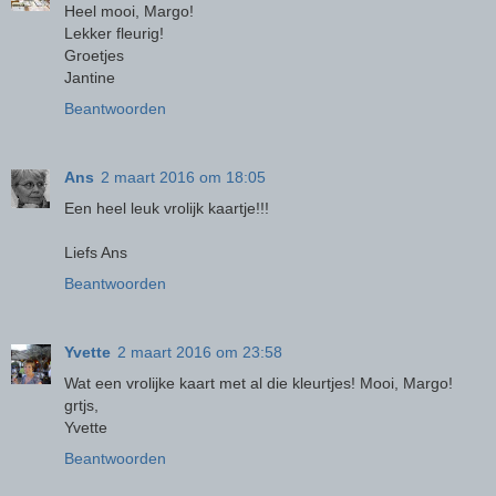
Heel mooi, Margo!
Lekker fleurig!
Groetjes
Jantine
Beantwoorden
Ans
2 maart 2016 om 18:05
Een heel leuk vrolijk kaartje!!!
Liefs Ans
Beantwoorden
Yvette
2 maart 2016 om 23:58
Wat een vrolijke kaart met al die kleurtjes! Mooi, Margo!
grtjs,
Yvette
Beantwoorden