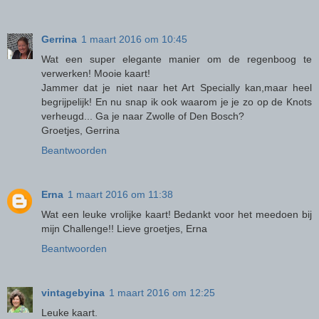
Gerrina
1 maart 2016 om 10:45
Wat een super elegante manier om de regenboog te
verwerken! Mooie kaart!
Jammer dat je niet naar het Art Specially kan,maar heel
begrijpelijk! En nu snap ik ook waarom je je zo op de Knots
verheugd... Ga je naar Zwolle of Den Bosch?
Groetjes, Gerrina
Beantwoorden
Erna
1 maart 2016 om 11:38
Wat een leuke vrolijke kaart! Bedankt voor het meedoen bij
mijn Challenge!! Lieve groetjes, Erna
Beantwoorden
vintagebyina
1 maart 2016 om 12:25
Leuke kaart.