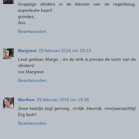
Grappige vlinders in de kleuren van de regenboog,
superleuke kaart!
groetjes,
Ans
Beantwoorden
Margreet
29 februari 2016 om 19:13
Leuk gedaan Margo....en de strik is precies de vorm van de
vlinders!
xxx Margreet
Beantwoorden
Mariken
29 februari 2016 om 19:26
Jouw kaartje zegt genoeg...vrolijk, kleurrijk, voorjaarsachtig!
Erg leuk!!
Beantwoorden