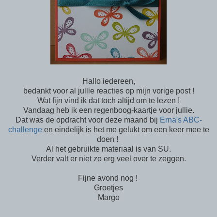
Hallo iedereen,
bedankt voor al jullie reacties op mijn vorige post !
Wat fijn vind ik dat toch altijd om te lezen !
Vandaag heb ik een regenboog-kaartje voor jullie.
Dat was de opdracht voor deze maand bij
Erna's ABC-
challenge
en eindelijk is het me gelukt om een keer mee te
doen !
Al het gebruikte materiaal is van SU.
Verder valt er niet zo erg veel over te zeggen.
Fijne avond nog !
Groetjes
Margo