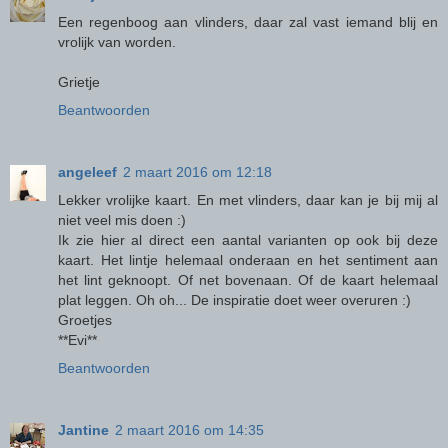
Een regenboog aan vlinders, daar zal vast iemand blij en
vrolijk van worden.
Grietje
Beantwoorden
angeleef
2 maart 2016 om 12:18
Lekker vrolijke kaart. En met vlinders, daar kan je bij mij al
niet veel mis doen :)
Ik zie hier al direct een aantal varianten op ook bij deze
kaart. Het lintje helemaal onderaan en het sentiment aan
het lint geknoopt. Of net bovenaan. Of de kaart helemaal
plat leggen. Oh oh... De inspiratie doet weer overuren :)
Groetjes
**Evi**
Beantwoorden
Jantine
2 maart 2016 om 14:35