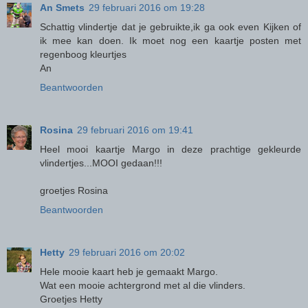
An Smets
29 februari 2016 om 19:28
Schattig vlindertje dat je gebruikte,ik ga ook even Kijken of
ik mee kan doen. Ik moet nog een kaartje posten met
regenboog kleurtjes
An
Beantwoorden
Rosina
29 februari 2016 om 19:41
Heel mooi kaartje Margo in deze prachtige gekleurde
vlindertjes...MOOI gedaan!!!
groetjes Rosina
Beantwoorden
Hetty
29 februari 2016 om 20:02
Hele mooie kaart heb je gemaakt Margo.
Wat een mooie achtergrond met al die vlinders.
Groetjes Hetty