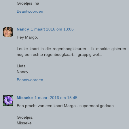
Groetjes Ina
Beantwoorden
Nancy
1 maart 2016 om 13:06
Hey Margo,
Leuke kaart in die regenboogkleuren... Ik maakte gisteren
nog een echte regenboogkaart... grappig wel...
Liefs,
Nancy
Beantwoorden
Misseke
1 maart 2016 om 15:45
Een pracht van een kaart Margo - supermooi gedaan.
Groetjes,
Misseke