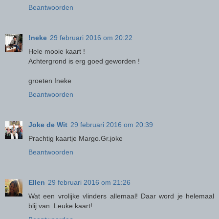
Beantwoorden
!neke
29 februari 2016 om 20:22
Hele mooie kaart !
Achtergrond is erg goed geworden !
groeten Ineke
Beantwoorden
Joke de Wit
29 februari 2016 om 20:39
Prachtig kaartje Margo.Gr.joke
Beantwoorden
Ellen
29 februari 2016 om 21:26
Wat een vrolijke vlinders allemaal! Daar word je helemaal
blij van. Leuke kaart!