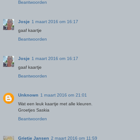
Beantwoorden
Josje
1 maart 2016 om 16:17
gaaf kaartje
Beantwoorden
Josje
1 maart 2016 om 16:17
gaaf kaartje
Beantwoorden
Unknown
1 maart 2016 om 21:01
Wat een leuk kaartje met alle kleuren.
Groetjes Saskia
Beantwoorden
Grietje Jansen
2 maart 2016 om 11:59