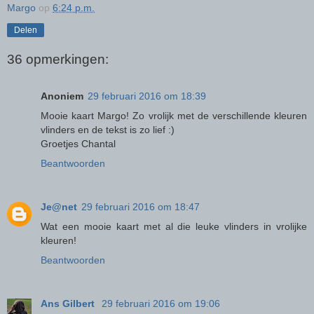
Margo
op
6:24 p.m.
Delen
36 opmerkingen:
Anoniem
29 februari 2016 om 18:39
Mooie kaart Margo! Zo vrolijk met de verschillende kleuren
vlinders en de tekst is zo lief :)
Groetjes Chantal
Beantwoorden
Je@net
29 februari 2016 om 18:47
Wat een mooie kaart met al die leuke vlinders in vrolijke
kleuren!
Beantwoorden
Ans Gilbert
29 februari 2016 om 19:06