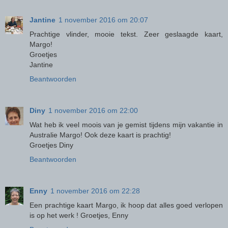
Jantine
1 november 2016 om 20:07
Prachtige vlinder, mooie tekst. Zeer geslaagde kaart,
Margo!
Groetjes
Jantine
Beantwoorden
Diny
1 november 2016 om 22:00
Wat heb ik veel moois van je gemist tijdens mijn vakantie in
Australie Margo! Ook deze kaart is prachtig!
Groetjes Diny
Beantwoorden
Enny
1 november 2016 om 22:28
Een prachtige kaart Margo, ik hoop dat alles goed verlopen
is op het werk ! Groetjes, Enny