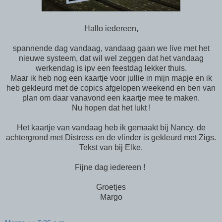
Hallo iedereen,
spannende dag vandaag, vandaag gaan we live met het
nieuwe systeem, dat wil wel zeggen dat het vandaag
werkendag is ipv een feestdag lekker thuis.
Maar ik heb nog een kaartje voor jullie in mijn mapje en ik
heb gekleurd met de copics afgelopen weekend en ben van
plan om daar vanavond een kaartje mee te maken.
Nu hopen dat het lukt !
Het kaartje van vandaag heb ik gemaakt bij Nancy, de
achtergrond met Distress en de vlinder is gekleurd met Zigs.
Tekst van bij Elke.
Fijne dag iedereen !
Groetjes
Margo