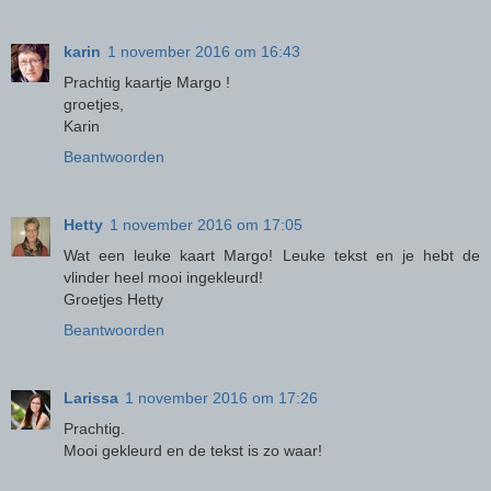
karin
1 november 2016 om 16:43
Prachtig kaartje Margo !
groetjes,
Karin
Beantwoorden
Hetty
1 november 2016 om 17:05
Wat een leuke kaart Margo! Leuke tekst en je hebt de
vlinder heel mooi ingekleurd!
Groetjes Hetty
Beantwoorden
Larissa
1 november 2016 om 17:26
Prachtig.
Mooi gekleurd en de tekst is zo waar!