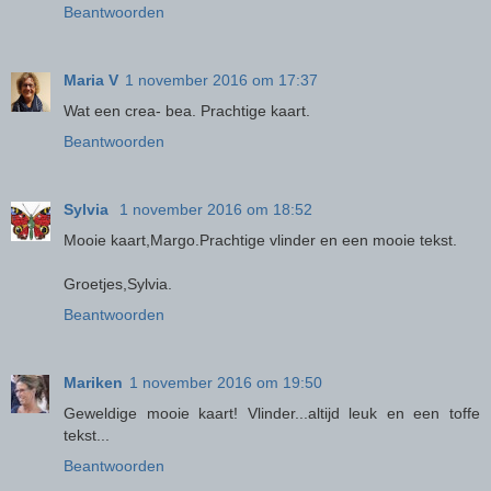
Beantwoorden
Maria V
1 november 2016 om 17:37
Wat een crea- bea. Prachtige kaart.
Beantwoorden
Sylvia
1 november 2016 om 18:52
Mooie kaart,Margo.Prachtige vlinder en een mooie tekst.
Groetjes,Sylvia.
Beantwoorden
Mariken
1 november 2016 om 19:50
Geweldige mooie kaart! Vlinder...altijd leuk en een toffe
tekst...
Beantwoorden