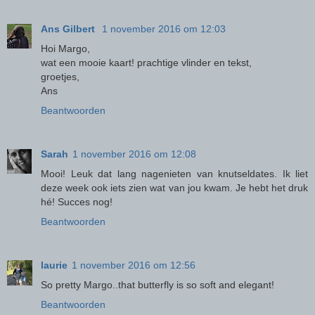
Ans Gilbert
1 november 2016 om 12:03
Hoi Margo,
wat een mooie kaart! prachtige vlinder en tekst,
groetjes,
Ans
Beantwoorden
Sarah
1 november 2016 om 12:08
Mooi! Leuk dat lang nagenieten van knutseldates. Ik liet
deze week ook iets zien wat van jou kwam. Je hebt het druk
hé! Succes nog!
Beantwoorden
laurie
1 november 2016 om 12:56
So pretty Margo..that butterfly is so soft and elegant!
Beantwoorden