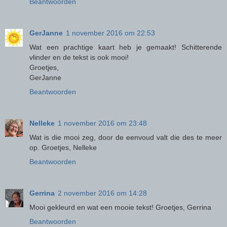
Beantwoorden
GerJanne
1 november 2016 om 22:53
Wat een prachtige kaart heb je gemaakt! Schitterende
vlinder en de tekst is ook mooi!
Groetjes,
GerJanne
Beantwoorden
Nelleke
1 november 2016 om 23:48
Wat is die mooi zeg, door de eenvoud valt die des te meer
op. Groetjes, Nelleke
Beantwoorden
Gerrina
2 november 2016 om 14:28
Mooi gekleurd en wat een mooie tekst! Groetjes, Gerrina
Beantwoorden