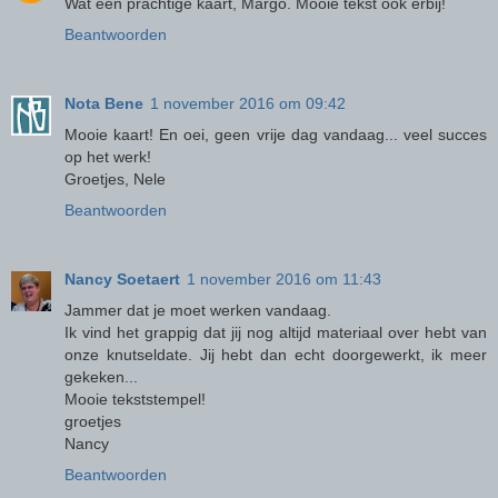
Wat een prachtige kaart, Margo. Mooie tekst ook erbij!
Beantwoorden
Nota Bene
1 november 2016 om 09:42
Mooie kaart! En oei, geen vrije dag vandaag... veel succes
op het werk!
Groetjes, Nele
Beantwoorden
Nancy Soetaert
1 november 2016 om 11:43
Jammer dat je moet werken vandaag.
Ik vind het grappig dat jij nog altijd materiaal over hebt van
onze knutseldate. Jij hebt dan echt doorgewerkt, ik meer
gekeken...
Mooie tekststempel!
groetjes
Nancy
Beantwoorden