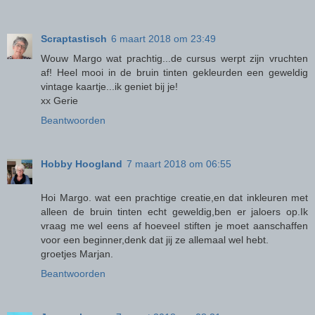
Scraptastisch
6 maart 2018 om 23:49
Wouw Margo wat prachtig...de cursus werpt zijn vruchten
af! Heel mooi in de bruin tinten gekleurden een geweldig
vintage kaartje...ik geniet bij je!
xx Gerie
Beantwoorden
Hobby Hoogland
7 maart 2018 om 06:55
Hoi Margo. wat een prachtige creatie,en dat inkleuren met
alleen de bruin tinten echt geweldig,ben er jaloers op.Ik
vraag me wel eens af hoeveel stiften je moet aanschaffen
voor een beginner,denk dat jij ze allemaal wel hebt.
groetjes Marjan.
Beantwoorden