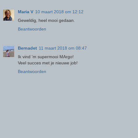
Maria V
10 maart 2018 om 12:12
Geweldig, heel mooi gedaan.
Beantwoorden
Bernadet
11 maart 2018 om 08:47
Ik vind 'm supermooi MArgo!
Veel succes met je nieuwe job!
Beantwoorden