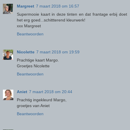
Margreet
7 maart 2018 om 16:57
Supermooie kaart in deze tinten en dat frantage erbij doet
het erg goed...schittterend kleurwerk!
xxx Margreet
Beantwoorden
Nicolette
7 maart 2018 om 19:59
Prachtige kaart Margo.
Groetjes Nicolette
Beantwoorden
Aniet
7 maart 2018 om 20:44
Prachtig ingekleurd Margo,
groetjes van Aniet
Beantwoorden