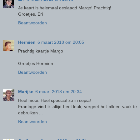
Je kaart is helemaal geslaagd Margo! Prachtig!
Groetjes, Eri
Beantwoorden
Hermien
6 maart 2018 om 20:05
Prachtig kaartje Margo
Groetjes Hermien
Beantwoorden
Marijke
6 maart 2018 om 20:34
Heel mooi. Heel speciaal zo in sepia!
Frantage vind ik altijd heel leuk, vergeet het alleen vaak te
gebruiken ...
Beantwoorden