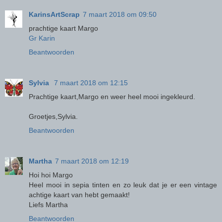
KarinsArtScrap
7 maart 2018 om 09:50
prachtige kaart Margo
Gr Karin
Beantwoorden
Sylvia
7 maart 2018 om 12:15
Prachtige kaart,Margo en weer heel mooi ingekleurd.
Groetjes,Sylvia.
Beantwoorden
Martha
7 maart 2018 om 12:19
Hoi hoi Margo
Heel mooi in sepia tinten en zo leuk dat je er een vintage
achtige kaart van hebt gemaakt!
Liefs Martha
Beantwoorden