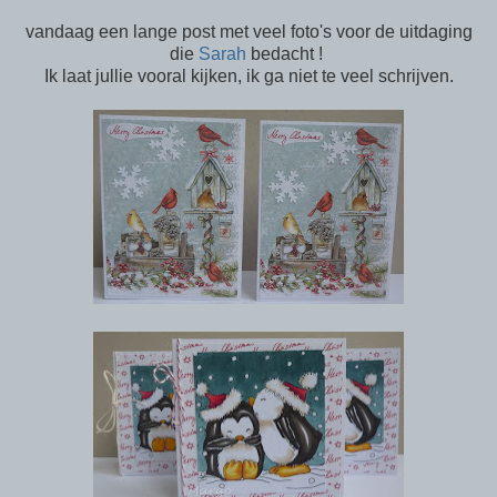
vandaag een lange post met veel foto's voor de uitdaging
die
Sarah
bedacht !
Ik laat jullie vooral kijken, ik ga niet te veel schrijven.