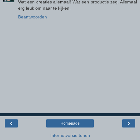
Wat een creaties allemaal! Wat een productie zeg. Allemaal
erg leuk om naar te kijken.
Beantwoorden
‹
›
Homepage
Internetversie tonen