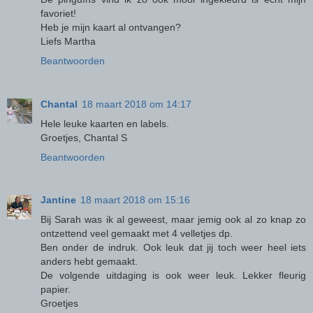
favoriet!
Heb je mijn kaart al ontvangen?
Liefs Martha
Beantwoorden
Chantal
18 maart 2018 om 14:17
Hele leuke kaarten en labels.
Groetjes, Chantal S
Beantwoorden
Jantine
18 maart 2018 om 15:16
Bij Sarah was ik al geweest, maar jemig ook al zo knap zo
ontzettend veel gemaakt met 4 velletjes dp.
Ben onder de indruk. Ook leuk dat jij toch weer heel iets
anders hebt gemaakt.
De volgende uitdaging is ook weer leuk. Lekker fleurig
papier.
Groetjes