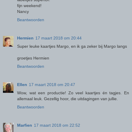
fijn weekend!
Nancy
Beantwoorden
Hermien
17 maart 2018 om 20:44
Super leuke kaartjes Margo, en ik ga zeker bij Margo langs
groetjes Hermien
Beantwoorden
Ellen
17 maart 2018 om 20:47
Wow, wat een productie! Zo veel kaartjes én tagjes. En
allemaal leuk. Gezellig hoor, die uitdagingen van jullie.
Beantwoorden
Marfien
17 maart 2018 om 22:52