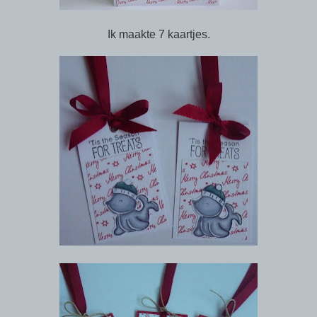
Ik maakte 7 kaartjes.