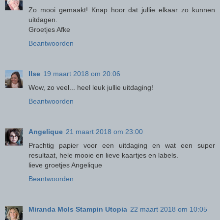
Zo mooi gemaakt! Knap hoor dat jullie elkaar zo kunnen
uitdagen.
Groetjes Afke
Beantwoorden
Ilse
19 maart 2018 om 20:06
Wow, zo veel... heel leuk jullie uitdaging!
Beantwoorden
Angelique
21 maart 2018 om 23:00
Prachtig papier voor een uitdaging en wat een super
resultaat, hele mooie en lieve kaartjes en labels.
lieve groetjes Angelique
Beantwoorden
Miranda Mols Stampin Utopia
22 maart 2018 om 10:05