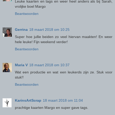
Leuke kaarten en tags en weer heel anders als bij Sarah,
vrolijke boel Margo
Beantwoorden
Gerrina
18 maart 2018 om 10:25
Super hoe jullie beiden zo veel hiervan maakten! En weer
hele leuke! Fijn weekend verder!
Beantwoorden
Maria V
18 maart 2018 om 10:37
Wat een productie en wat een leukerds zijn ze. Stuk voor
stuk!!
Beantwoorden
KarinsArtScrap
18 maart 2018 om 11:04
prachtige kaarten Margo en super gave tags.