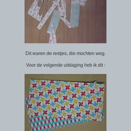
Dit waren de restjes, die mochten weg.
Voor de volgende uitdaging heb ik dit :