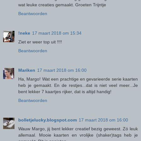
wat leuke creaties gemaakt. Groeten Trijntje
Beantwoorden
!neke
17 maart 2018 om 15:34
Ziet er weer top uit !!!!
Beantwoorden
Mariken
17 maart 2018 om 16:00
Ha, Margo! Wat een prachtige en gevarieerde serie kaarten
heb je gemaakt. En de restjes...dat is niet veel meer...Je
bent lekker 7 kaartjes rijker, dat is altijd handig!
Beantwoorden
bolletjelucky.blogspot.com
17 maart 2018 om 16:00
Wauw Margo, jij bent lekker creatief bezig geweest. Zó leuk
allemaal. Mooie kaarten en vrolijke (shaker)tags heb je