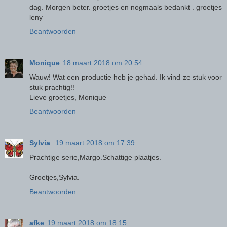
dag. Morgen beter. groetjes en nogmaals bedankt . groetjes
leny
Beantwoorden
Monique
18 maart 2018 om 20:54
Wauw! Wat een productie heb je gehad. Ik vind ze stuk voor
stuk prachtig!!
Lieve groetjes, Monique
Beantwoorden
Sylvia
19 maart 2018 om 17:39
Prachtige serie,Margo.Schattige plaatjes.
Groetjes,Sylvia.
Beantwoorden
afke
19 maart 2018 om 18:15