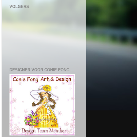
VOLGERS
DESIGNER VOOR CONIE FONG