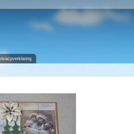
rivacyverklaring